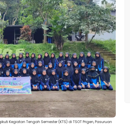
ti Kegiatan Tengah Semester (KTS) di TSOT Prigen, Pasuruan