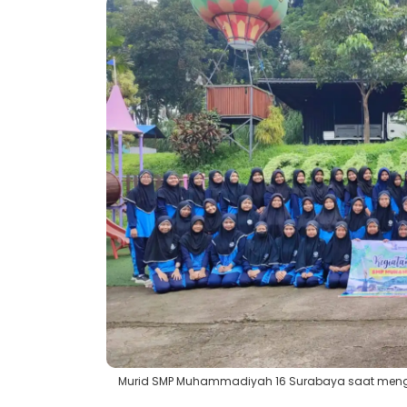
Murid SMP Muhammadiyah 16 Surabaya saat mengiku