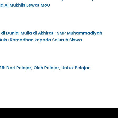
d Al Mukhlis Lewat MoU
 di Dunia, Mulia di Akhirat ; SMP Muhammadiyah
 Buku Ramadhan kepada Seluruh Siswa
 Dari Pelajar, Oleh Pelajar, Untuk Pelajar