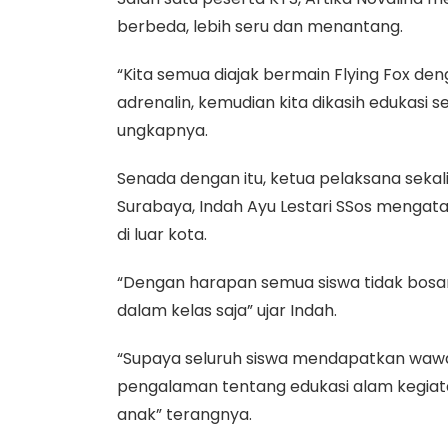
berbeda, lebih seru dan menantang.
“Kita semua diajak bermain Flying Fox d
adrenalin, kemudian kita dikasih edukasi 
ungkapnya.
Senada dengan itu, ketua pelaksana seka
Surabaya, Indah Ayu Lestari SSos mengata
di luar kota.
“Dengan harapan semua siswa tidak bosa
dalam kelas saja” ujar Indah.
“Supaya seluruh siswa mendapatkan waw
pengalaman tentang edukasi alam kegiat
anak” terangnya.