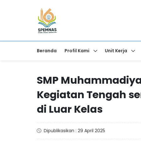
Beranda
Profil Kami
Unit Kerja
SMP Muhammadiyah 
Kegiatan Tengah se
di Luar Kelas
Dipublikasikan : 29 April 2025