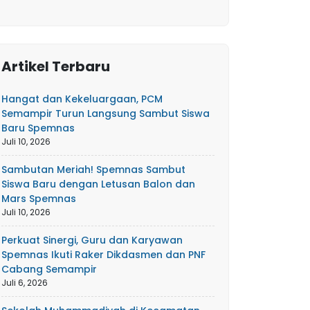
Artikel Terbaru
Hangat dan Kekeluargaan, PCM
Semampir Turun Langsung Sambut Siswa
Baru Spemnas
Juli 10, 2026
Sambutan Meriah! Spemnas Sambut
Siswa Baru dengan Letusan Balon dan
Mars Spemnas
Juli 10, 2026
Perkuat Sinergi, Guru dan Karyawan
Spemnas Ikuti Raker Dikdasmen dan PNF
Cabang Semampir
Juli 6, 2026