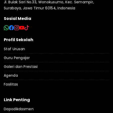
Jl. Bulak Sari No.33, Wonokusumo, Kec. Semampir,
Surabaya, Jawa Timur 60154, Indonesia
Sosial Media
Profil Sekolah
Staf Urusan
Guru Pengajar
Galeri dan Prestasi
Agenda
Fasilitas
Link Penting
Dapodikdasmen