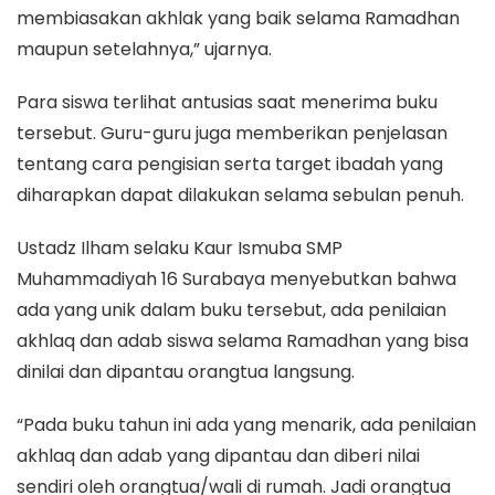
membiasakan akhlak yang baik selama Ramadhan
maupun setelahnya,” ujarnya.
Para siswa terlihat antusias saat menerima buku
tersebut. Guru-guru juga memberikan penjelasan
tentang cara pengisian serta target ibadah yang
diharapkan dapat dilakukan selama sebulan penuh.
Ustadz Ilham selaku Kaur Ismuba SMP
Muhammadiyah 16 Surabaya menyebutkan bahwa
ada yang unik dalam buku tersebut, ada penilaian
akhlaq dan adab siswa selama Ramadhan yang bisa
dinilai dan dipantau orangtua langsung.
“Pada buku tahun ini ada yang menarik, ada penilaian
akhlaq dan adab yang dipantau dan diberi nilai
sendiri oleh orangtua/wali di rumah. Jadi orangtua