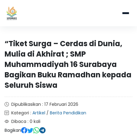
“Tiket Surga – Cerdas di Dunia,
Mulia di Akhirat ; SMP
Muhammadiyah 16 Surabaya
Bagikan Buku Ramadhan kepada
Seluruh Siswa
Dipublikasikan : 17 Februari 2026
Kategori :
Artikel
/
Berita Pendidikan
Dibaca : 0 kali
Bagikan