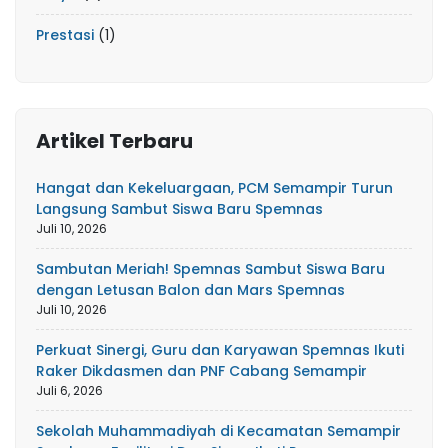
Prestasi
(1)
Artikel Terbaru
Hangat dan Kekeluargaan, PCM Semampir Turun
Langsung Sambut Siswa Baru Spemnas
Juli 10, 2026
Sambutan Meriah! Spemnas Sambut Siswa Baru
dengan Letusan Balon dan Mars Spemnas
Juli 10, 2026
Perkuat Sinergi, Guru dan Karyawan Spemnas Ikuti
Raker Dikdasmen dan PNF Cabang Semampir
Juli 6, 2026
Sekolah Muhammadiyah di Kecamatan Semampir