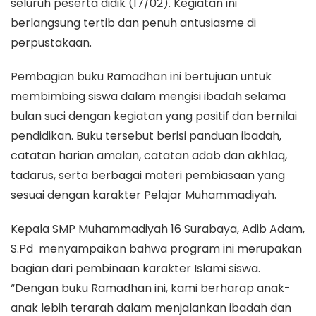
seluruh peserta didik (17/02). Kegiatan ini
berlangsung tertib dan penuh antusiasme di
perpustakaan.
Pembagian buku Ramadhan ini bertujuan untuk
membimbing siswa dalam mengisi ibadah selama
bulan suci dengan kegiatan yang positif dan bernilai
pendidikan. Buku tersebut berisi panduan ibadah,
catatan harian amalan, catatan adab dan akhlaq,
tadarus, serta berbagai materi pembiasaan yang
sesuai dengan karakter Pelajar Muhammadiyah.
Kepala SMP Muhammadiyah 16 Surabaya, Adib Adam,
S.Pd menyampaikan bahwa program ini merupakan
bagian dari pembinaan karakter Islami siswa.
“Dengan buku Ramadhan ini, kami berharap anak-
anak lebih terarah dalam menjalankan ibadah dan