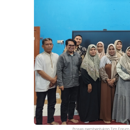
Proses pembentukan Tim Forum