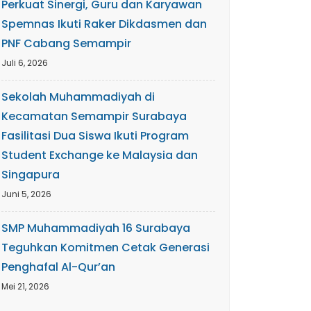
Perkuat Sinergi, Guru dan Karyawan
Spemnas Ikuti Raker Dikdasmen dan
PNF Cabang Semampir
Juli 6, 2026
Sekolah Muhammadiyah di
Kecamatan Semampir Surabaya
Fasilitasi Dua Siswa Ikuti Program
Student Exchange ke Malaysia dan
Singapura
Juni 5, 2026
SMP Muhammadiyah 16 Surabaya
Teguhkan Komitmen Cetak Generasi
Penghafal Al-Qur’an
Mei 21, 2026