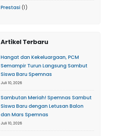
Prestasi
(1)
Artikel Terbaru
Hangat dan Kekeluargaan, PCM
Semampir Turun Langsung Sambut
Siswa Baru Spemnas
Juli 10, 2026
Sambutan Meriah! Spemnas Sambut
Siswa Baru dengan Letusan Balon
dan Mars Spemnas
Juli 10, 2026