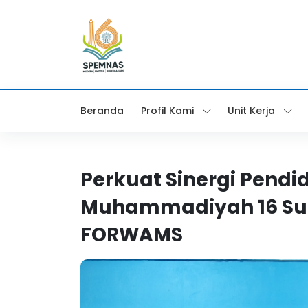
Beranda
Profil Kami
Unit Kerja
Perkuat Sinergi Pendi
Muhammadiyah 16 Su
FORWAMS