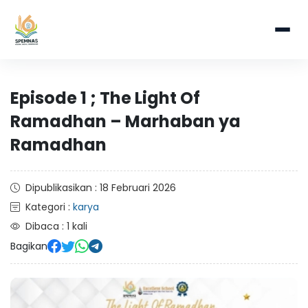
Episode 1 ; The Light Of
Ramadhan – Marhaban ya
Ramadhan
Dipublikasikan : 18 Februari 2026
Kategori :
karya
Dibaca : 1 kali
Bagikan