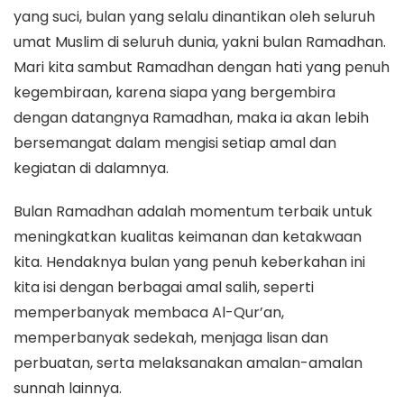
yang suci, bulan yang selalu dinantikan oleh seluruh
umat Muslim di seluruh dunia, yakni bulan Ramadhan.
Mari kita sambut Ramadhan dengan hati yang penuh
kegembiraan, karena siapa yang bergembira
dengan datangnya Ramadhan, maka ia akan lebih
bersemangat dalam mengisi setiap amal dan
kegiatan di dalamnya.
Bulan Ramadhan adalah momentum terbaik untuk
meningkatkan kualitas keimanan dan ketakwaan
kita. Hendaknya bulan yang penuh keberkahan ini
kita isi dengan berbagai amal salih, seperti
memperbanyak membaca Al-Qur’an,
memperbanyak sedekah, menjaga lisan dan
perbuatan, serta melaksanakan amalan-amalan
sunnah lainnya.