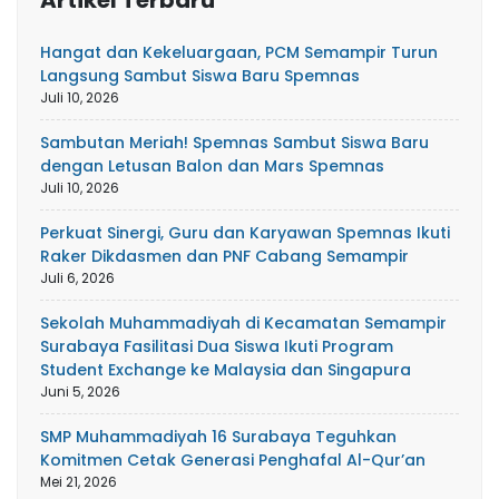
Artikel Terbaru
Hangat dan Kekeluargaan, PCM Semampir Turun
Langsung Sambut Siswa Baru Spemnas
Juli 10, 2026
Sambutan Meriah! Spemnas Sambut Siswa Baru
dengan Letusan Balon dan Mars Spemnas
Juli 10, 2026
Perkuat Sinergi, Guru dan Karyawan Spemnas Ikuti
Raker Dikdasmen dan PNF Cabang Semampir
Juli 6, 2026
Sekolah Muhammadiyah di Kecamatan Semampir
Surabaya Fasilitasi Dua Siswa Ikuti Program
Student Exchange ke Malaysia dan Singapura
Juni 5, 2026
SMP Muhammadiyah 16 Surabaya Teguhkan
Komitmen Cetak Generasi Penghafal Al-Qur’an
Mei 21, 2026