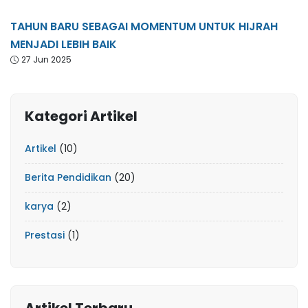
TAHUN BARU SEBAGAI MOMENTUM UNTUK HIJRAH
MENJADI LEBIH BAIK
27 Jun 2025
Kategori Artikel
Artikel
(10)
Berita Pendidikan
(20)
karya
(2)
Prestasi
(1)