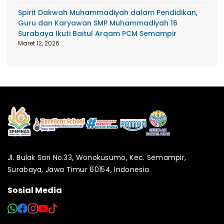
Spirit Dakwah Muhammadiyah dalam Pendidikan,
Guru dan Karyawan SMP Muhammadiyah 16
Surabaya Ikuti Baitul Arqam PCM Semampir
Maret 12, 2026
Jl. Bulak Sari No.33, Wonokusumo, Kec. Semampir,
Surabaya, Jawa Timur 60154, Indonesia
Sosial Media