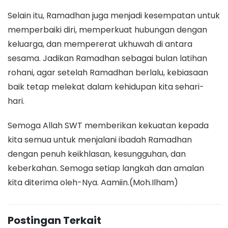
Selain itu, Ramadhan juga menjadi kesempatan untuk
memperbaiki diri, memperkuat hubungan dengan
keluarga, dan mempererat ukhuwah di antara
sesama. Jadikan Ramadhan sebagai bulan latihan
rohani, agar setelah Ramadhan berlalu, kebiasaan
baik tetap melekat dalam kehidupan kita sehari-
hari.
Semoga Allah SWT memberikan kekuatan kepada
kita semua untuk menjalani ibadah Ramadhan
dengan penuh keikhlasan, kesungguhan, dan
keberkahan. Semoga setiap langkah dan amalan
kita diterima oleh-Nya. Aamiin.(Moh.Ilham)
Postingan Terkait