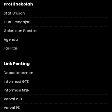
Profil Sekolah
Staf Urusan
Guru Pengajar
Galeri dan Prestasi
Agenda
Fasilitas
Link Penting
Dapodikdasmen
Informasi GTK
Informasi NISN
Verval PTK
Verval PD