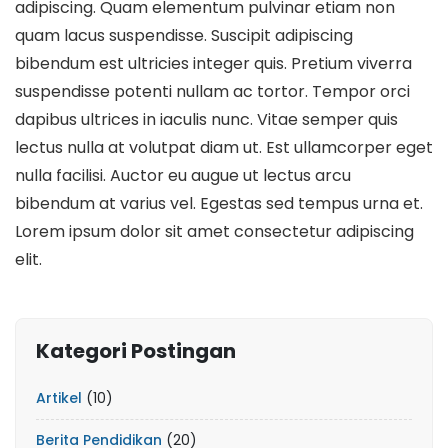
adipiscing. Quam elementum pulvinar etiam non
quam lacus suspendisse. Suscipit adipiscing
bibendum est ultricies integer quis. Pretium viverra
suspendisse potenti nullam ac tortor. Tempor orci
dapibus ultrices in iaculis nunc. Vitae semper quis
lectus nulla at volutpat diam ut. Est ullamcorper eget
nulla facilisi. Auctor eu augue ut lectus arcu
bibendum at varius vel. Egestas sed tempus urna et.
Lorem ipsum dolor sit amet consectetur adipiscing
elit.
Kategori Postingan
Artikel
(10)
Berita Pendidikan
(20)