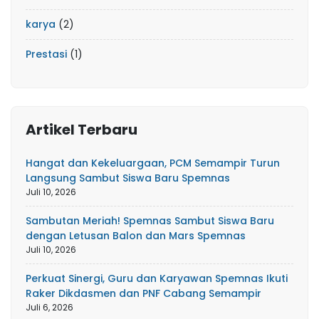
karya
(2)
Prestasi
(1)
Artikel Terbaru
Hangat dan Kekeluargaan, PCM Semampir Turun
Langsung Sambut Siswa Baru Spemnas
Juli 10, 2026
Sambutan Meriah! Spemnas Sambut Siswa Baru
dengan Letusan Balon dan Mars Spemnas
Juli 10, 2026
Perkuat Sinergi, Guru dan Karyawan Spemnas Ikuti
Raker Dikdasmen dan PNF Cabang Semampir
Juli 6, 2026