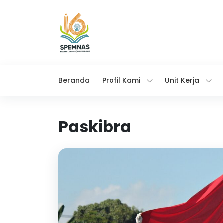
Beranda
Profil Kami
Unit Kerja
Paskibra