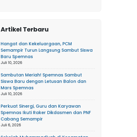
Artikel Terbaru
Hangat dan Kekeluargaan, PCM
Semampir Turun Langsung Sambut Siswa
Baru Spemnas
Juli 10, 2026
Sambutan Meriah! Spemnas Sambut
Siswa Baru dengan Letusan Balon dan
Mars Spemnas
Juli 10, 2026
Perkuat Sinergi, Guru dan Karyawan
Spemnas Ikuti Raker Dikdasmen dan PNF
Cabang Semampir
Juli 6, 2026